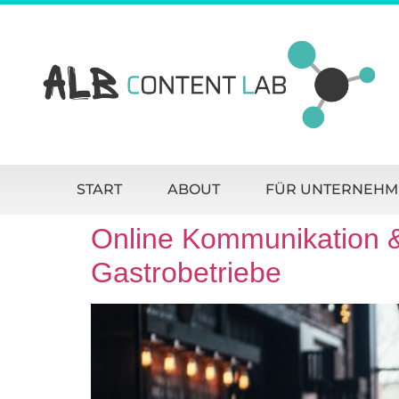
START
ABOUT
FÜR UNTERNEHM
Online Kommunikation & 
Gastrobetriebe